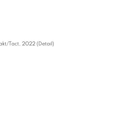
akt/Tact, 2022 (Detail)